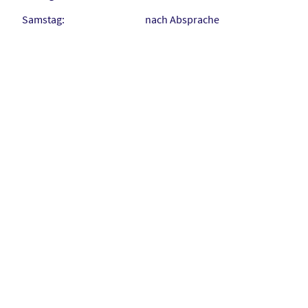
Samstag: nach Absprache