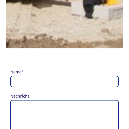
Name
*
Nachricht