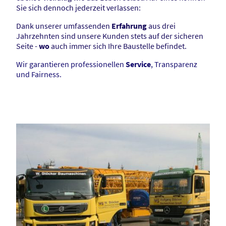
Sie sich dennoch jederzeit verlassen:
Dank unserer umfassenden
Erfahrung
aus drei
Jahrzehnten sind unsere Kunden stets auf der sicheren
Seite -
wo
auch immer sich Ihre Baustelle befindet.
Wir garantieren professionellen
Service
, Transparenz
und Fairness.