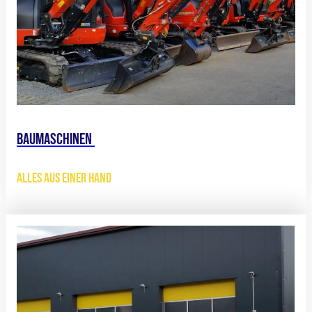
Baumaschinen
Alles aus einer Hand