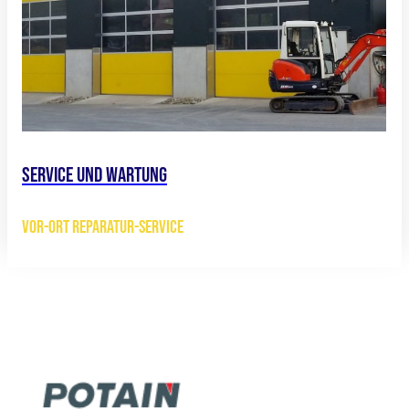
Service und Wartung
VOR-ORT REPARATUR-SERVICE