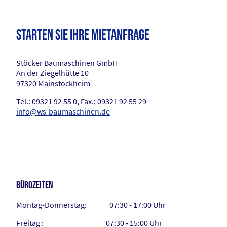
Starten Sie Ihre Mietanfrage
Stöcker Baumaschinen GmbH
An der Ziegelhütte 10
97320 Mainstockheim
Tel.: 09321 92 55 0, Fax.: 09321 92 55 29
info@ws-baumaschinen.de
BÜROZEITEN
Montag-Donnerstag: 07:30 - 17:00 Uhr
Freitag : 07:30 - 15:00 Uhr