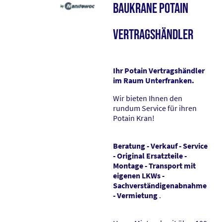
Baukrane Potain
Vertragshändler
Ihr Potain Vertragshändler
im Raum Unterfranken.
Wir bieten Ihnen den
rundum Service für ihren
Potain Kran!
Beratung - Verkauf - Service
- Original Ersatzteile -
Montage - Transport mit
eigenen LKWs -
Sachverständigenabnahme
- Vermietung
.