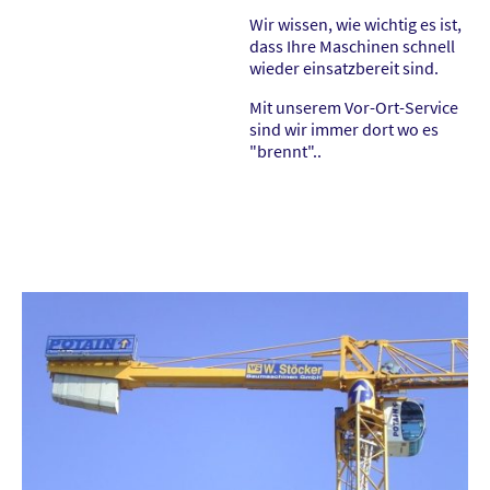
Wir wissen, wie wichtig es ist,
dass Ihre Maschinen schnell
wieder einsatzbereit sind.
Mit unserem Vor-Ort-Service
sind wir immer dort wo es
"brennt"..