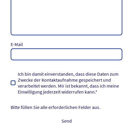
E-Mail
Ich bin damit einverstanden, dass diese Daten zum
Zwecke der Kontaktaufnahme gespeichert und
verarbeitet werden. Mir ist bekannt, dass ich meine
Einwilligung jederzeit widerrufen kann.*
Bitte füllen Sie alle erforderlichen Felder aus.
Send