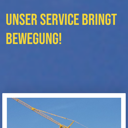
UNSER SERVICE BRINGT
BEWEGUNG!