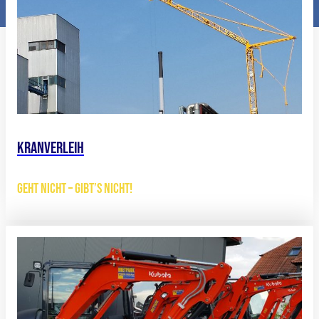
Kranverleih
Geht nicht – gibt’s nicht!