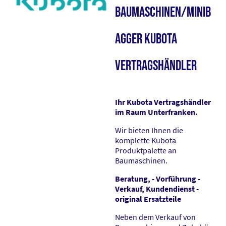
Baumaschinen/Minib
agger Kubota
Vertragshändler
Ihr Kubota Vertragshändler
im Raum Unterfranken.
Wir bieten Ihnen die
komplette Kubota
Produktpalette an
Baumaschinen.
Beratung, - Vorführung -
Verkauf, Kundendienst -
original Ersatzteile
Neben dem Verkauf von