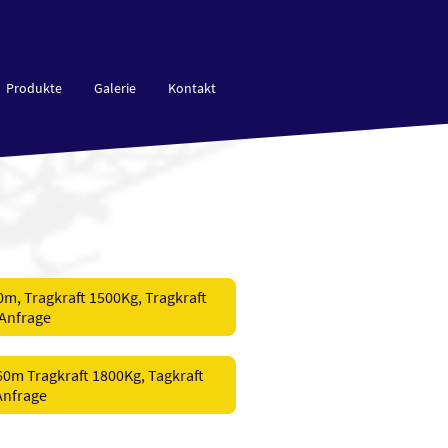
Produkte
Galerie
Kontakt
m, Tragkraft 1500Kg, Tragkraft
Anfrage
0m Tragkraft 1800Kg, Tagkraft
Anfrage