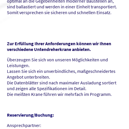
optimal an die Gegebenheiten moderner Baustellen an,
sind ballastiert und werden in einer Einheit transportiert.
Somit versprechen sie sicheren und schnellen Einsatz.
Zur Erfüllung Ihrer Anforderungen können wir Ihnen
verschiedene Untendreherkrane anbieten.
Überzeugen Sie sich von unseren Möglichkeiten und
Leistungen.
Lassen Sie sich ein unverbindliches, maßgeschneidertes
Angebot unterbreiten.
Die Datenblätter sind nach maximaler Ausladung sortiert
und zeigen alle Spezifikationen im Detail.
Die meißten Krane führen wir mehrfach im Programm.
Reservierung/Buchung:
Ansprechpartner: