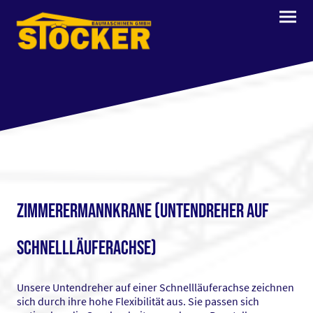
Zimmerermannkrane (Untendreher auf
Schnellläuferachse)
Unsere Untendreher auf einer Schnellläuferachse zeichnen
sich durch ihre hohe Flexibilität aus. Sie passen sich